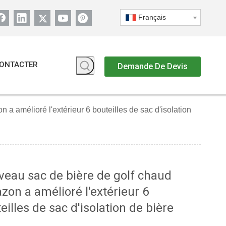
Français
ONTACTER
Demande De Devis
a amélioré l'extérieur 6 bouteilles de sac d'isolation
eau sac de bière de golf chaud
on a amélioré l'extérieur 6
eilles de sac d'isolation de bière