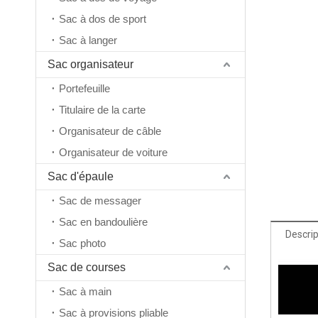
Sac à dos de sport
Sac à langer
Sac organisateur
Portefeuille
Titulaire de la carte
Organisateur de câble
Organisateur de voiture
Sac d'épaule
Sac de messager
Sac en bandoulière
Descrip
Sac photo
Sac de courses
Sac à main
Sac à provisions pliable