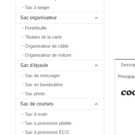
Sac à langer
Sac organisateur
Portefeuille
Titulaire de la carte
Organisateur de câble
Organisateur de voiture
Descrip
Sac d'épaule
Sac de messager
Principa
Sac en bandoulière
Sac photo
Sac de courses
Sac à main
Sac à provisions pliable
Sac à provisions ÉCO