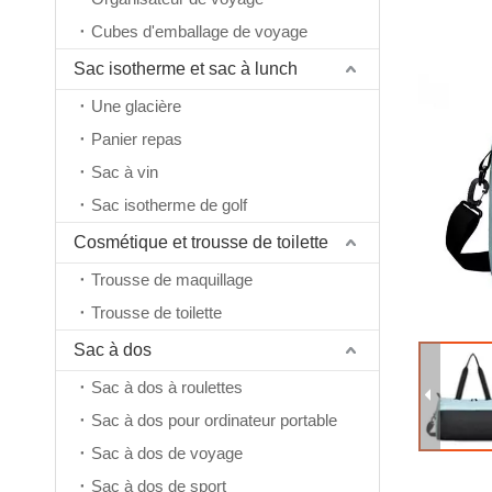
Cubes d'emballage de voyage
Sac isotherme et sac à lunch
Une glacière
Panier repas
Sac à vin
Sac isotherme de golf
Cosmétique et trousse de toilette
Trousse de maquillage
Trousse de toilette
Sac à dos
Sac à dos à roulettes
Sac à dos pour ordinateur portable
Sac à dos de voyage
Sac à dos de sport