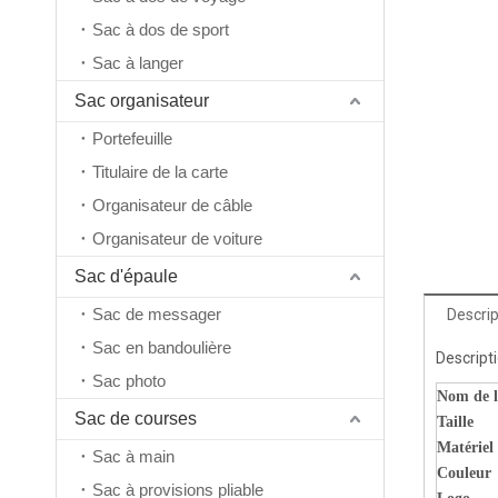
Sac à dos de sport
Sac à langer
Sac organisateur
Portefeuille
Titulaire de la carte
Organisateur de câble
Organisateur de voiture
Sac d'épaule
Sac de messager
Descrip
Sac en bandoulière
Descript
Sac photo
Nom de l'
Sac de courses
Taille
Matériel
Sac à main
Couleur
Sac à provisions pliable