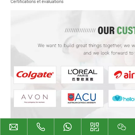
Certifications et évaluations