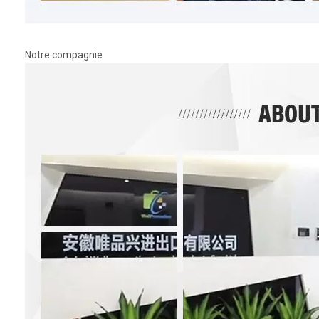
Notre compagnie