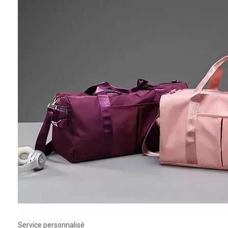
Service personnalisé