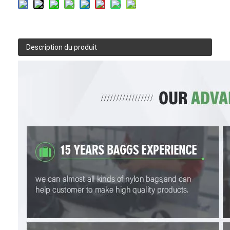
Description du produit