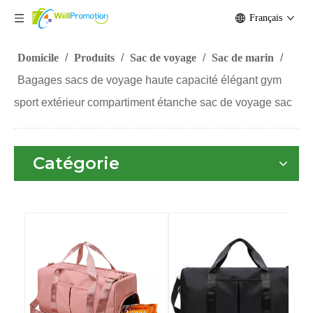
Français
Domicile
/
Produits
/
Sac de voyage
/
Sac de marin
/
Bagages sacs de voyage haute capacité élégant gym
sport extérieur compartiment étanche sac de voyage sac
Catégorie